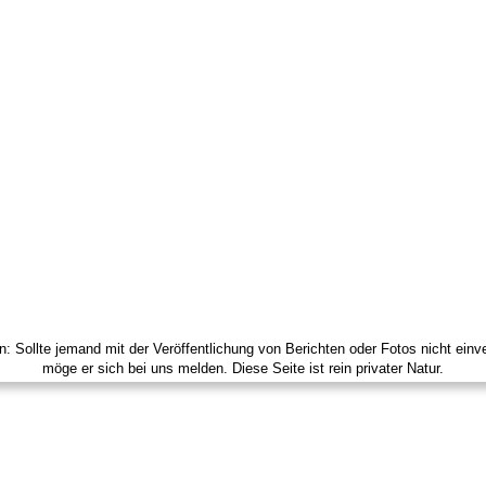
in: Sollte jemand mit der Veröffentlichung von Berichten oder Fotos nicht einv
möge er sich bei uns melden. Diese Seite ist rein privater Natur.